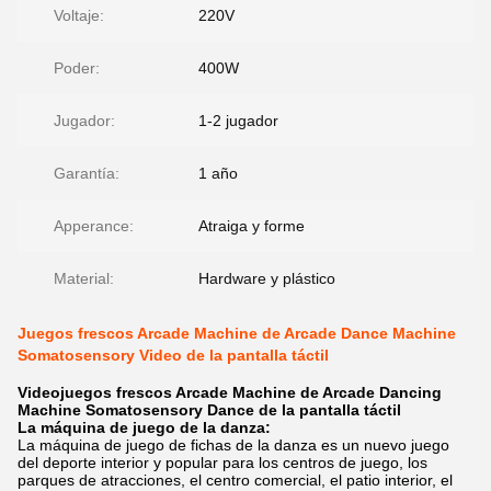
Voltaje:
220V
Poder:
400W
Jugador:
1-2 jugador
Garantía:
1 año
Apperance:
Atraiga y forme
Material:
Hardware y plástico
Juegos frescos Arcade Machine de Arcade Dance Machine
Somatosensory Video de la pantalla táctil
Videojuegos frescos Arcade Machine de Arcade Dancing
Machine Somatosensory Dance de la pantalla táctil
La máquina de juego de la danza:
La máquina de juego de fichas de la danza es un nuevo juego
del deporte interior y popular para los centros de juego, los
parques de atracciones, el centro comercial, el patio interior, el