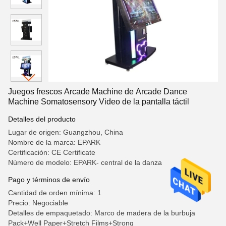
Juegos frescos Arcade Machine de Arcade Dance
Machine Somatosensory Video de la pantalla táctil
Detalles del producto
Lugar de origen: Guangzhou, China
Nombre de la marca: EPARK
Certificación: CE Certificate
Número de modelo: EPARK- central de la danza
Pago y términos de envío
Cantidad de orden mínima: 1
Precio: Negociable
Detalles de empaquetado: Marco de madera de la burbuja
Pack+Well Paper+Stretch Films+Strong