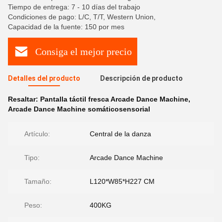
Tiempo de entrega: 7 - 10 días del trabajo
Condiciones de pago: L/C, T/T, Western Union,
Capacidad de la fuente: 150 por mes
Consiga el mejor precio
Detalles del producto
Descripción de producto
Resaltar:
Pantalla táctil fresca Arcade Dance Machine
,
Arcade Dance Machine somáticosensorial
Artículo:
Central de la danza
Tipo:
Arcade Dance Machine
Tamaño:
L120*W85*H227 CM
Peso:
400KG