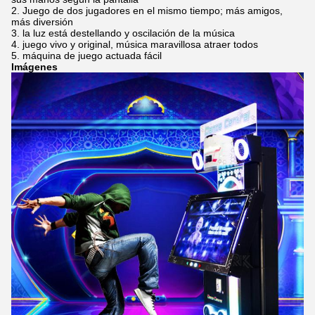
2. Juego de dos jugadores en el mismo tiempo; más amigos,
más diversión
3. la luz está destellando y oscilación de la música
4. juego vivo y original, música maravillosa atraer todos
5. máquina de juego actuada fácil
Imágenes