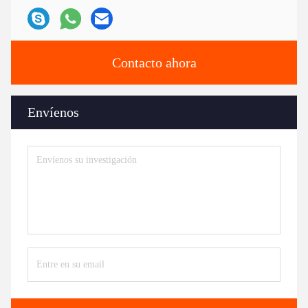
Contacto ahora
Envíenos