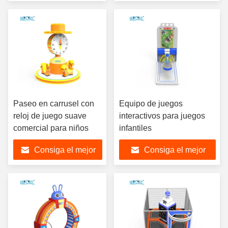
precio
precio
Paseo en carrusel con
Equipo de juegos
reloj de juego suave
interactivos para juegos
comercial para niños
infantiles
Consiga el mejor
Consiga el mejor
precio
precio