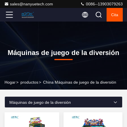
sales@nanyuetech.com
0086--13903079263
Cita
Máquinas de juego de la diversión
Hogar
>
productos
>
China Máquinas de juego de la diversión
Máquinas de juego de la diversión