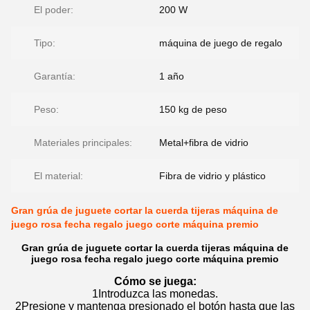
El poder:
200 W
Tipo:
máquina de juego de regalo
Garantía:
1 año
Peso:
150 kg de peso
Materiales principales:
Metal+fibra de vidrio
El material:
Fibra de vidrio y plástico
Gran grúa de juguete cortar la cuerda tijeras máquina de
juego rosa fecha regalo juego corte máquina premio
Gran grúa de juguete cortar la cuerda tijeras máquina de
juego rosa fecha regalo juego corte máquina premio
Cómo se juega:
1Introduzca las monedas.
2Presione y mantenga presionado el botón hasta que las