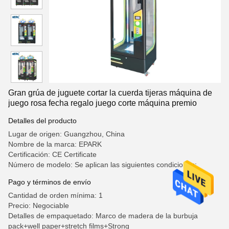
Gran grúa de juguete cortar la cuerda tijeras máquina de
juego rosa fecha regalo juego corte máquina premio
Detalles del producto
Lugar de origen: Guangzhou, China
Nombre de la marca: EPARK
Certificación: CE Certificate
Número de modelo: Se aplican las siguientes condiciones:
Pago y términos de envío
Cantidad de orden mínima: 1
Precio: Negociable
Detalles de empaquetado: Marco de madera de la burbuja
pack+well paper+stretch films+Strong