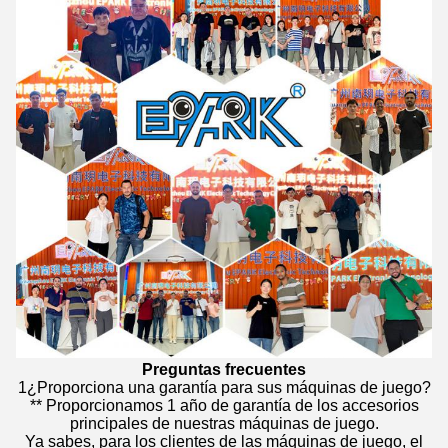
Preguntas frecuentes
1¿Proporciona una garantía para sus máquinas de juego?
** Proporcionamos 1 año de garantía de los accesorios
principales de nuestras máquinas de juego.
Ya sabes, para los clientes de las máquinas de juego, el