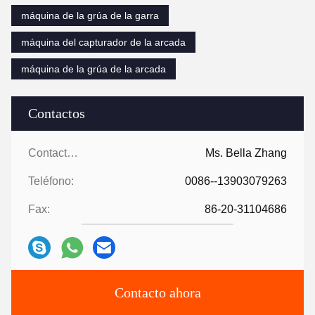
máquina de la grúa de la garra
máquina del capturador de la arcada
máquina de la grúa de la arcada
Contactos
Contactos:
Ms. Bella Zhang
Teléfono:
0086--13903079263
Fax:
86-20-31104686
Contacto ahora