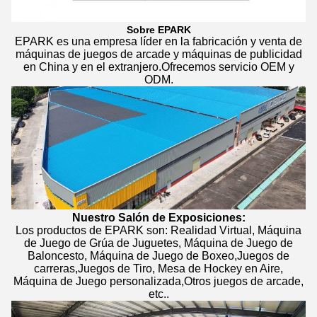
Sobre EPARK
EPARK es una empresa líder en la fabricación y venta de
máquinas de juegos de arcade y máquinas de publicidad
en China y en el extranjero.Ofrecemos servicio OEM y
ODM.
Nuestro Salón de Exposiciones:
Los productos de EPARK son: Realidad Virtual, Máquina
de Juego de Grúa de Juguetes, Máquina de Juego de
Baloncesto, Máquina de Juego de Boxeo,Juegos de
carreras,Juegos de Tiro, Mesa de Hockey en Aire,
Máquina de Juego personalizada,Otros juegos de arcade,
etc..