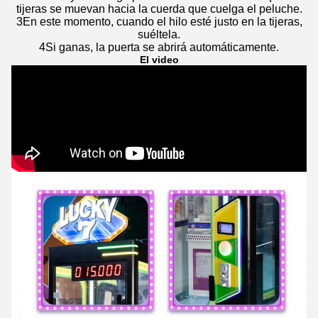
tijeras se muevan hacia la cuerda que cuelga el peluche.
3En este momento, cuando el hilo esté justo en la tijeras,
suéltela.
4Si ganas, la puerta se abrirá automáticamente.
El video