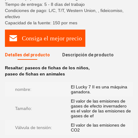
Tiempo de entrega: 5 - 8 días del trabajo
Condiciones de pago: L/C, T/T, Western Union, , fideicomiso,
efectivo
Capacidad de la fuente: 150 por mes
Consiga el mejor precio
Detalles del producto
Descripción de producto
Resaltar:
paseos de fichas de los niños
,
paseo de fichas en animales
El Lucky 7 II es una máquina
nombre:
ganadora.
El valor de las emisiones de
gases de efecto invernadero
Tamaño:
es el valor de las emisiones de
gases de ef
El valor de las emisiones de
Válvula de tensión:
CO2