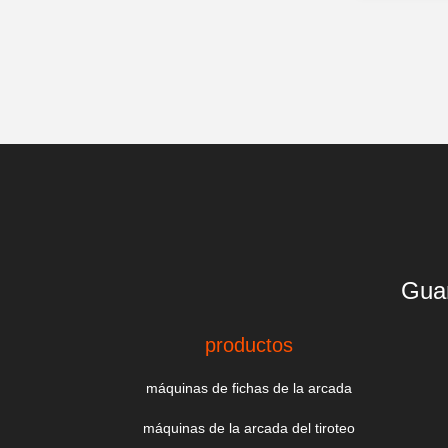
Guan
productos
máquinas de fichas de la arcada
máquinas de la arcada del tiroteo