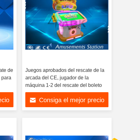
ate de
Juegos aprobados del rescate de la
n para
arcada del CE, jugador de la
máquina 1-2 del rescate del boleto
ecio
Consiga el mejor precio