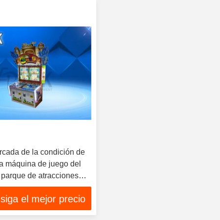
rcada de la condición de
 la máquina de juego del
 parque de atracciones
siga el mejor precio