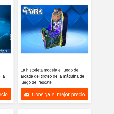
La historieta modela el juego de
 la
arcada del tiroteo de la máquina de
juego del rescate
ecio
Consiga el mejor precio