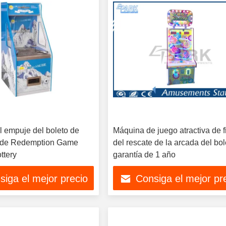
 empuje del boleto de
Máquina de juego atractiva de 
de Redemption Game
del rescate de la arcada del bol
ttery
garantía de 1 año
siga el mejor precio
Consiga el mejor pr